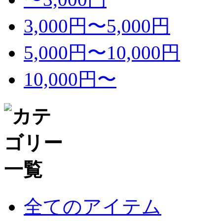
3,000円〜5,000円
5,000円〜10,000円
10,000円〜
全てのアイテム