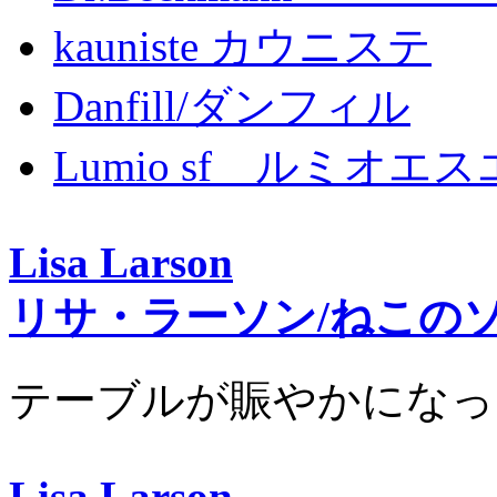
kauniste カウニステ
Danfill/ダンフィル
Lumio sf ルミオエ
Lisa Larson
リサ・ラーソン/ねこの
テーブルが賑やかになっ
Lisa Larson