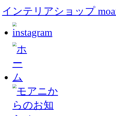
インテリアショップ moa