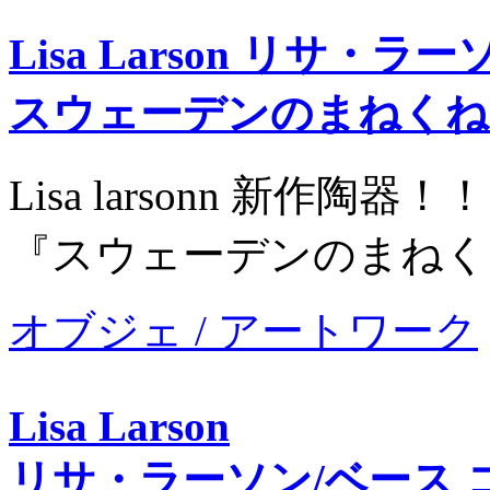
Lisa Larson リサ・ラー
スウェーデンのまねくね
Lisa larsonn 新作陶器！！
『スウェーデンのまねく
オブジェ / アートワーク
Lisa Larson
リサ・ラーソン/ベース 