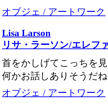
オブジェ / アートワーク
Lisa Larson
リサ・ラーソン/エレフ
首をかしげてこっちを見
何かお話しありそうだね
オブジェ / アートワーク