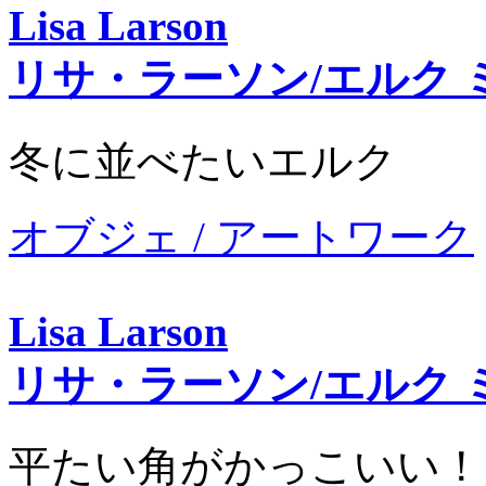
Lisa Larson
リサ・ラーソン/エルク 
冬に並べたいエルク
オブジェ / アートワーク
Lisa Larson
リサ・ラーソン/エルク 
平たい角がかっこいい！