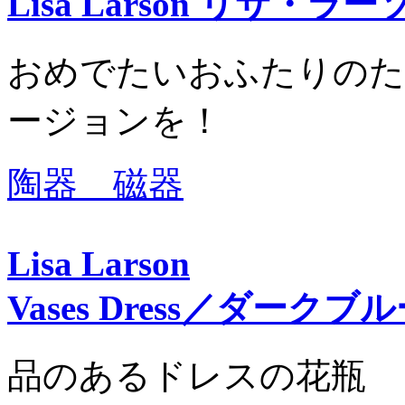
Lisa Larson リサ・ラ
おめでたいおふたりのた
ージョンを！
陶器 磁器
Lisa Larson
Vases Dress／ダークブ
品のあるドレスの花瓶