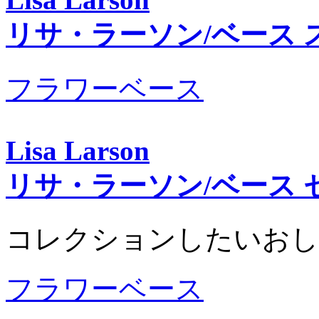
リサ・ラーソン/ベース 
フラワーベース
Lisa Larson
リサ・ラーソン/ベース 
コレクションしたいおし
フラワーベース