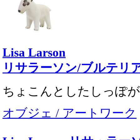
Lisa Larson
リサラーソン/ブルテリ
ちょこんとしたしっぽが
オブジェ / アートワーク