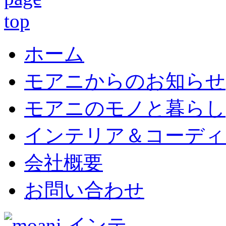
ホーム
モアニからのお知らせ
モアニのモノと暮らし
インテリア＆コーディ
会社概要
お問い合わせ