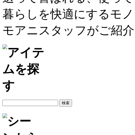
暮らしを快適にするモノ
モアニスタッフがご紹介