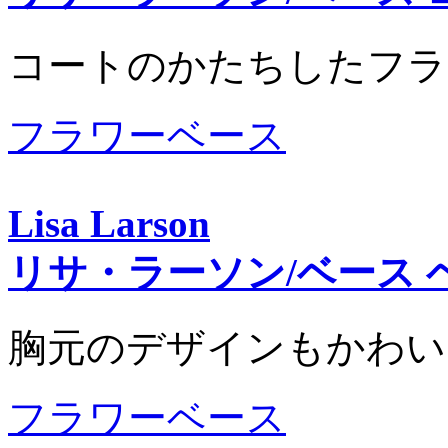
コートのかたちしたフラ
フラワーベース
Lisa Larson
リサ・ラーソン/ベース 
胸元のデザインもかわい
フラワーベース