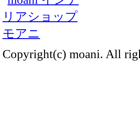
Copyright(c) moani. All rig