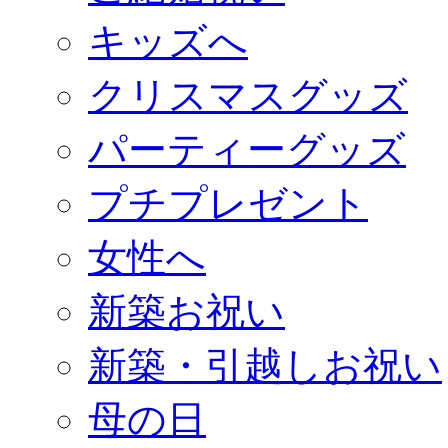
キッズへ
クリスマスグッズ
パーティーグッズ
プチプレゼント
女性へ
新築お祝い
新築・引越しお祝い
母の日