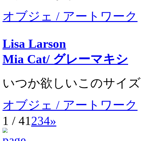
オブジェ / アートワーク
Lisa Larson
Mia Cat/ グレーマキシ
いつか欲しいこのサイズ
オブジェ / アートワーク
1 / 4
1
2
3
4
»