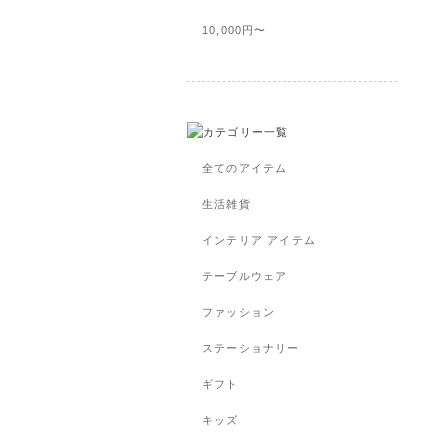
10,000円〜
全てのアイテム
生活雑貨
インテリア アイテム
テーブルウェア
ファッション
ステーショナリー
ギフト
キッズ