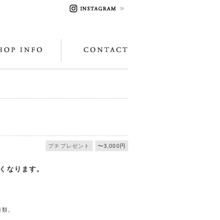
プチプレゼント
〜3,000円
たくなります。
種類。