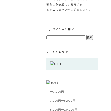
暮らしを快適にするモノを
モアニスタッフがご紹介します。
〜3,000円
3,000円〜5,000円
5,000円〜10,000円