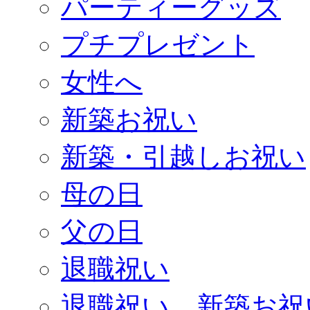
パーティーグッズ
プチプレゼント
女性へ
新築お祝い
新築・引越しお祝い
母の日
父の日
退職祝い
退職祝い、新築お祝