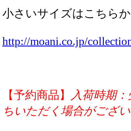
小さいサイズはこちらか
http://moani.co.jp/collecti
【予約商品】
入荷時期：
ちいただく場合がござい