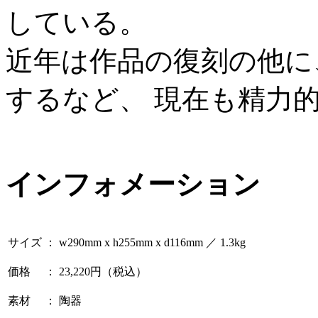
している。
近年は作品の復刻の他に
するなど、 現在も精力
インフォメーション
サイズ
：
w290mm x h255mm x d116mm ／ 1.3kg
価格
：
23,220円（税込）
素材
：
陶器