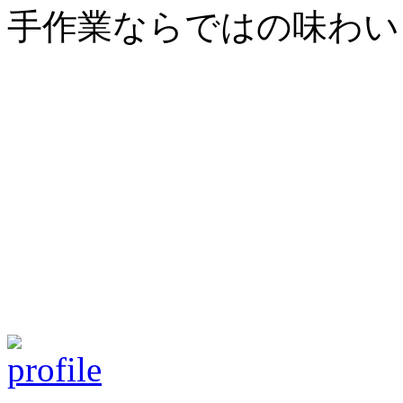
手作業ならではの味わい