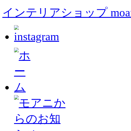
インテリアショップ moa