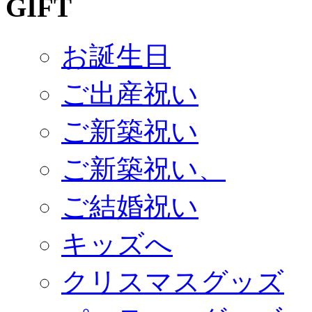
お誕生日
ご出産祝い
ご新築祝い
ご新築祝い、
ご結婚祝い
キッズへ
クリスマスグッズ