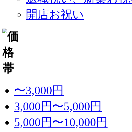
開店お祝い
〜3,000円
3,000円〜5,000円
5,000円〜10,000円