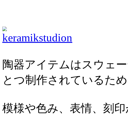
陶器アイテムはスウェー
とつ制作されているため
模様や色み、表情、刻印