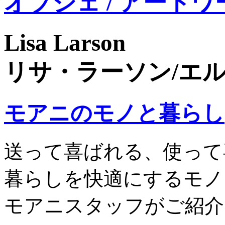
オブジェ / アートワ
Lisa Larson
リサ・ラーソン/エル
モアニのモノと暮らし
送って喜ばれる、使って
暮らしを快適にするモノ
モアニスタッフがご紹介