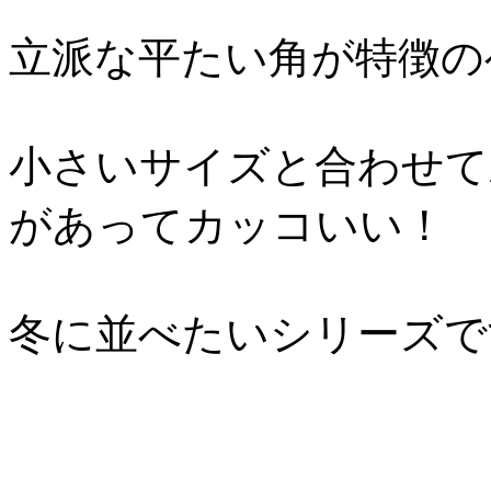
立派な平たい角が特徴の
小さいサイズと合わせて
があってカッコいい！
冬に並べたいシリーズで