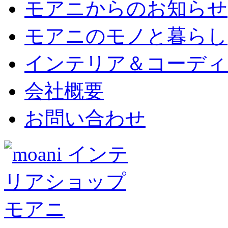
モアニからのお知らせ
モアニのモノと暮らし
インテリア＆コーディ
会社概要
お問い合わせ