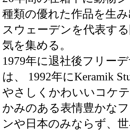
種類の優れた作品を生み
スウェーデンを代表する
気を集める。
1979年に退社後フリー
は、 1992年にKeramik St
やさしくかわいいコケテ
かみのある表情豊かなフ
ンや日本のみならず、世