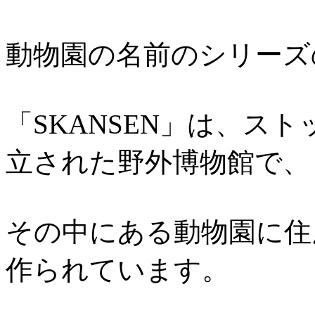
動物園の名前のシリーズ
「SKANSEN」は、スト
立された野外博物館で、
その中にある動物園に住
作られています。