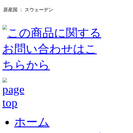
原産国
：
スウェーデン
ホーム