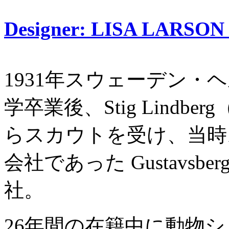
Designer: LISA L
1931年スウェーデン・
学卒業後、Stig Lind
らスカウトを受け、当時
会社であった Gustavs
社。
26年間の在籍中に動物シ