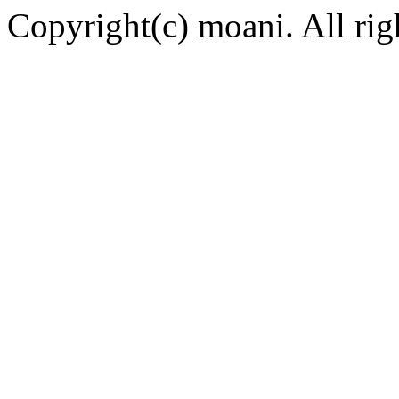
Copyright(c) moani. All rig