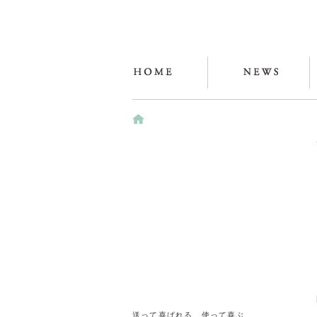
送って喜ばれる、使って喜ぶ、