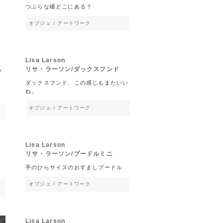
つぶらな瞳どこにある？
オブジェ / アートワーク
Lisa Larson
リサ・ラーソン/ダックスフンド
グ
ダックスフンド、この感じもまたいい
ね。
オブジェ / アートワーク
Lisa Larson
リサ・ラーソン/プードルミニ
手のひらサイズのおすましプードル
オブジェ / アートワーク
Lisa Larson