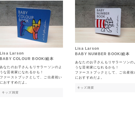
Lisa Larson
Lisa Larson
BABY NUMBER BOOK/絵本
BABY COLOUR BOOK/絵本
あなたのお子さんもリサラーソンの
あなたのお子さんもリサラーソンのよ
うな芸術家になれるかも！
うな芸術家になれるかも！
ファーストブックとして、ご出産祝
ファーストブックとして、ご出産祝い
におすすめだよ。
におすすめだよ。
キッズ雑貨
キッズ雑貨