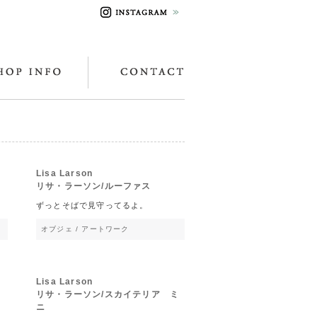
Lisa Larson
リサ・ラーソン/ルーファス
ずっとそばで見守ってるよ。
オブジェ / アートワーク
Lisa Larson
リサ・ラーソン/スカイテリア ミ
ニ