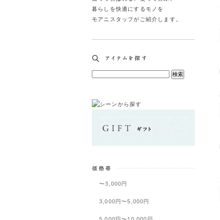
暮らしを快適にするモノを
モアニスタッフがご紹介します。
〜3,000円
3,000円〜5,000円
5,000円〜10,000円