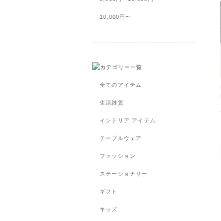
10,000円〜
全てのアイテム
生活雑貨
インテリア アイテム
テーブルウェア
ファッション
ステーショナリー
ギフト
キッズ