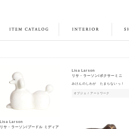
Lisa Larson
リサ・ラーソン/ボクサーミニ
みけんのしわが たまらないっ！
オブジェ / アートワーク
Lisa Larson
リサ・ラーソン/プードル ミディア