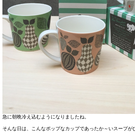
急に朝晩冷え込むようになりましたね。
そんな日は、こんなポップなカップであったか～いスープが