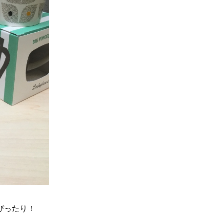
ぴったり！