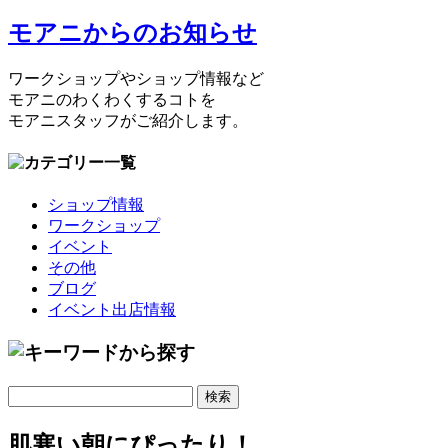
モアニからのお知らせ
ワークショップやショップ情報など
モアニのわくわくするコトを
モアニスタッフがご紹介します。
ショップ情報
ワークショップ
イベント
その他
ブログ
イベント出店情報
肌寒い朝にぴったり！