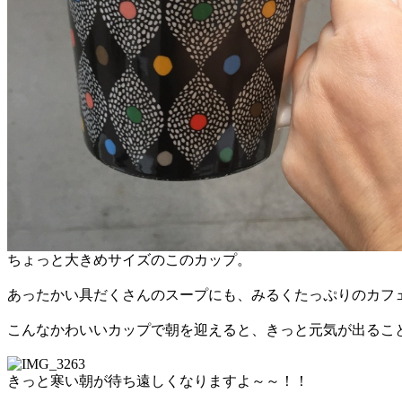
ちょっと大きめサイズのこのカップ。
あったかい具だくさんのスープにも、みるくたっぷりのカフ
こんなかわいいカップで朝を迎えると、きっと元気が出るこ
きっと寒い朝が待ち遠しくなりますよ～～！！