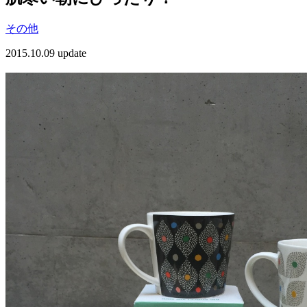
その他
2015.10.09 update