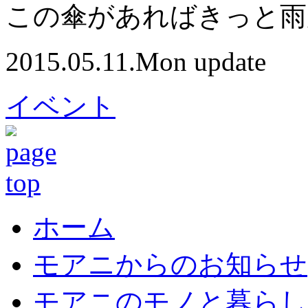
この傘があればきっと雨
2015.05.11.Mon update
イベント
ホーム
モアニからのお知らせ
モアニのモノと暮らし