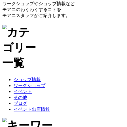
ワークショップやショップ情報など
モアニのわくわくするコトを
モアニスタッフがご紹介します。
ショップ情報
ワークショップ
イベント
その他
ブログ
イベント出店情報