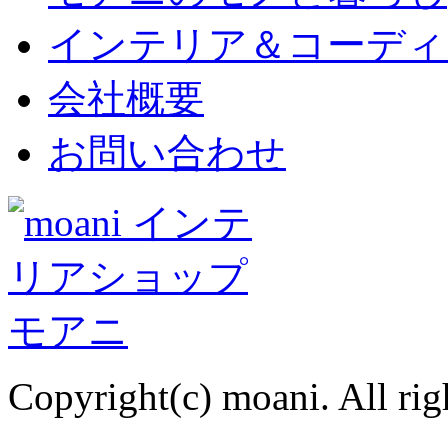
インテリア＆コーディ
会社概要
お問い合わせ
Copyright(c) moani. All rig