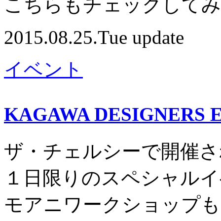
こちらもチェックしてみ
2015.08.25.Tue update
イベント
KAGAWA DESIGNERS
ザ・チェルシーで開催さ
１日限りのスペシャルイ
モアニワークショップも