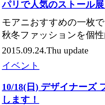
パリで人気のストール展 A/
モアニおすすめの一枚で
秋冬ファッションを個性
2015.09.24.Thu update
イベント
10/18(日) デザイナー
します！