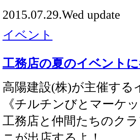
2015.07.29.Wed update
イベント
工務店の夏のイベントに
高陽建設(株)が主催する
《チルチンびとマーケッ
工務店と仲間たちのクラ
ニが出店するよ！