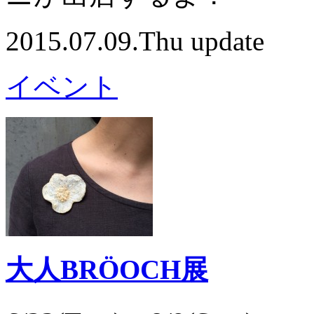
2015.07.09.Thu update
イベント
大人BRÖOCH展