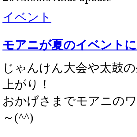
イベント
モアニが夏のイベントに
じゃんけん大会や太鼓の
上がり！
おかげさまでモアニのワ
～(^^)