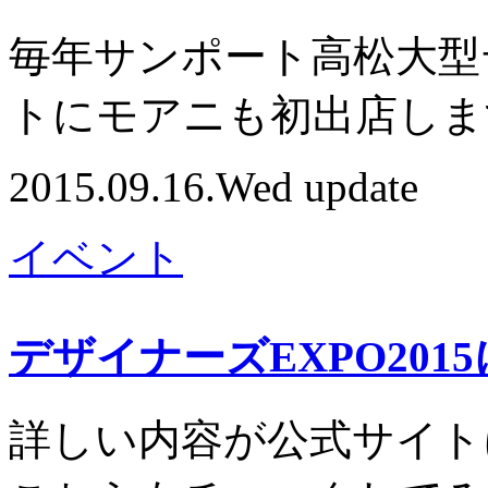
毎年サンポート高松大型
トにモアニも初出店しま
2015.09.16.Wed update
イベント
デザイナーズEXPO201
詳しい内容が公式サイト