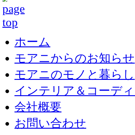
ホーム
モアニからのお知らせ
モアニのモノと暮らし
インテリア＆コーディ
会社概要
お問い合わせ