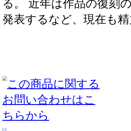
る。 近年は作品の復刻
発表するなど、現在も精