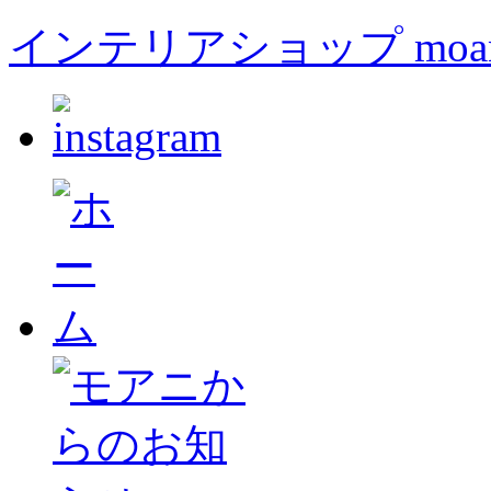
インテリアショップ moa