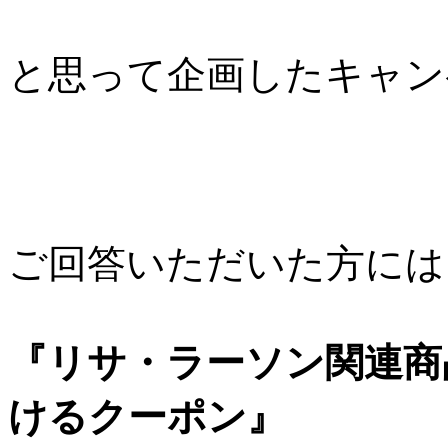
と思って企画したキャン
ご回答いただいた方には
『リサ・ラーソン関連商
けるクーポン』