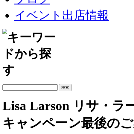
イベント出店情報
Lisa Larson リサ・
キャンペーン最後のご