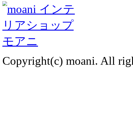
Copyright(c) moani. All rig