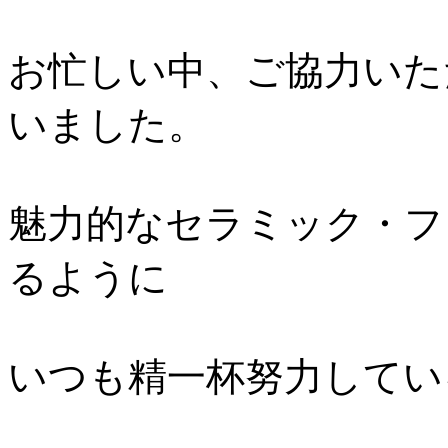
お忙しい中、ご協力いた
いました。
魅力的なセラミック・フ
るように
いつも精一杯努力してい