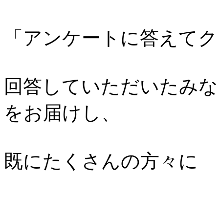
「アンケートに答えてク
回答していただいたみな
をお届けし、
既にたくさんの方々に 