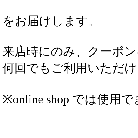
をお届けします。
来店時にのみ、クーポン
何回でもご利用いただけ
※online shop では使