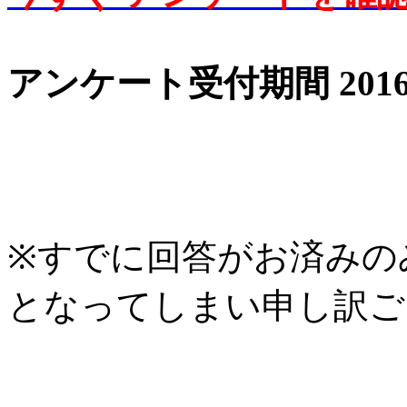
アンケート受付期間 2016/0
※すでに回答がお済みの
となってしまい申し訳ご