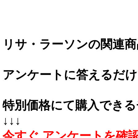
リサ・ラーソンの関連商
アンケートに答えるだけ
特別価格にて購入できる
↓↓↓
今すぐ
アンケートを確