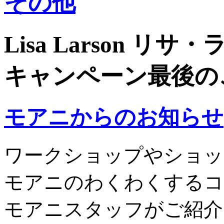
その他
Lisa Larson リサ
キャンペーン最後の
モアニからのお知らせ
ワークショップやショッ
モアニのわくわくするコ
モアニスタッフがご紹介