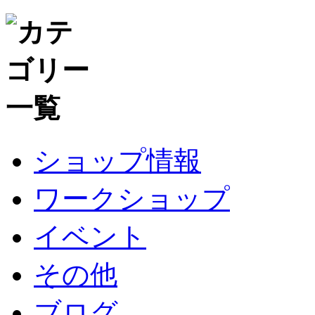
ショップ情報
ワークショップ
イベント
その他
ブログ