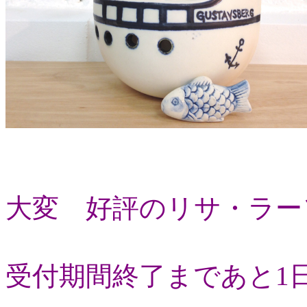
大変 好評のリサ・ラー
受付期間終了まであと1