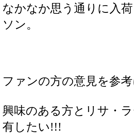
なかなか思う通りに入荷
ソン。
ファンの方の意見を参考
興味のある方とリサ・ラ
有したい!!!