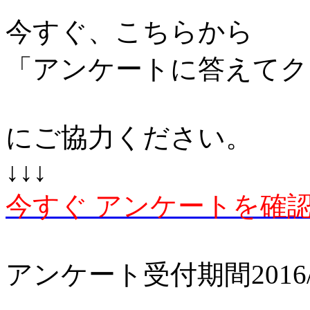
今すぐ、こちらから
「アンケートに答えてク
にご協力ください。
↓↓↓
今すぐ アンケートを確
アンケート受付期間2016/03