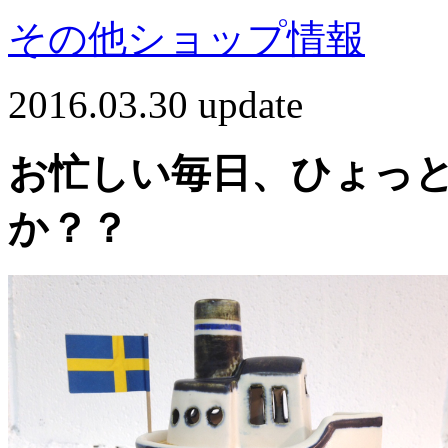
その他
ショップ情報
2016.03.30 update
お忙しい毎日、ひょっ
か？？