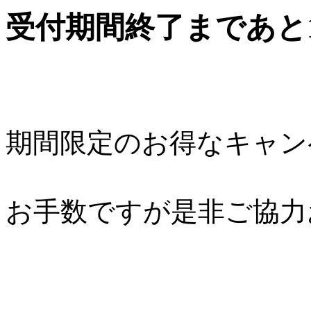
受付期間終了まであと
期間限定のお得なキャン
お手数ですが是非ご協力