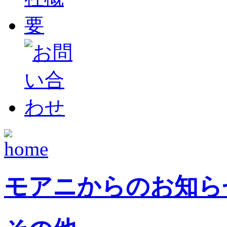
モアニからのお知ら