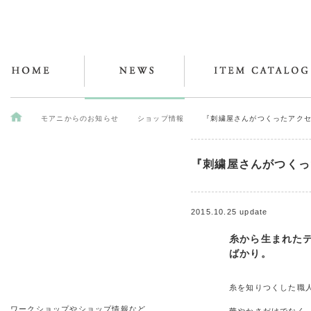
モアニからのお知らせ
ショップ情報
『刺繍屋さんがつくったアク
『刺繍屋さんがつくっ
2015.10.25 update
糸から生まれた
ばかり。
糸を知りつくした職
ワークショップやショップ情報など