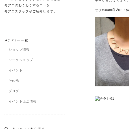
華やかさだけでなく
モアニのわくわくするコトを
ぜひmoani店内に
モアニスタッフがご紹介します。
ショップ情報
ワークショップ
イベント
その他
ブログ
イベント出店情報