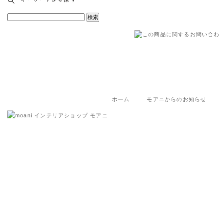
ホーム
モアニからのお知らせ