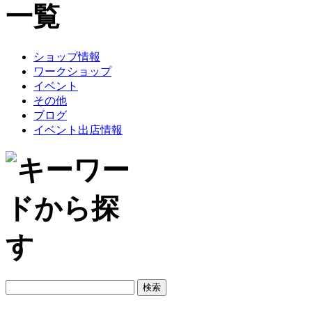
ショップ情報
ワークショップ
イベント
その他
ブログ
イベント出店情報