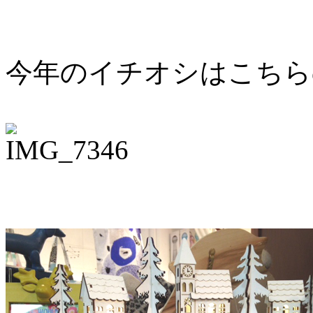
今年のイチオシはこちら