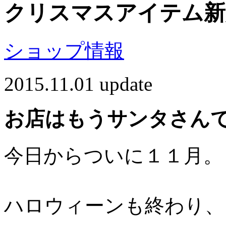
クリスマスアイテム新
ショップ情報
2015.11.01 update
お店はもうサンタさん
今日からついに１１月。
ハロウィーンも終わり、