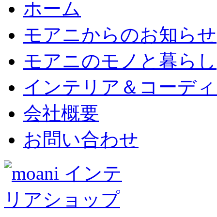
ホーム
モアニからのお知らせ
モアニのモノと暮らし
インテリア＆コーディ
会社概要
お問い合わせ