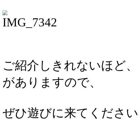
ご紹介しきれないほど、
がありますので、
ぜひ遊びに来てください