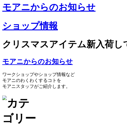
モアニからのお知らせ
ショップ情報
クリスマスアイテム新入荷し
モアニからのお知らせ
ワークショップやショップ情報など
モアニのわくわくするコトを
モアニスタッフがご紹介します。