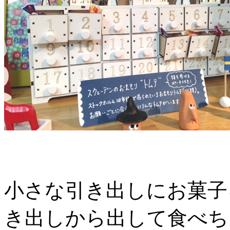
小さな引き出しにお菓子
き出しから出して食べち