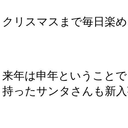
クリスマスまで毎日楽め
来年は申年ということで
持ったサンタさんも新入