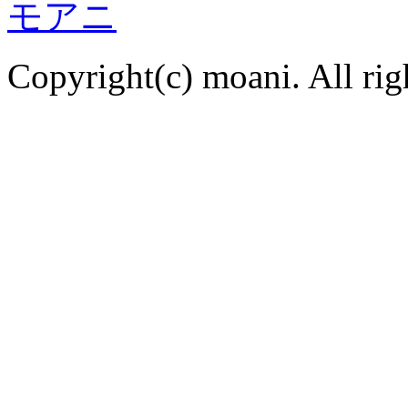
Copyright(c) moani. All rig