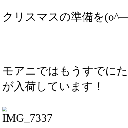
クリスマスの準備を(o^―^
モアニではもうすでにた
が入荷しています！