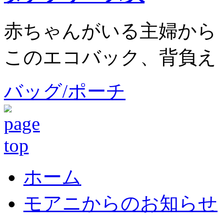
赤ちゃんがいる主婦から
このエコバック、背負え
バッグ/ポーチ
ホーム
モアニからのお知らせ