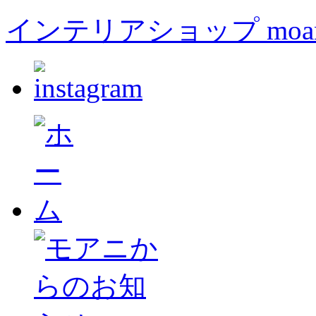
インテリアショップ moa