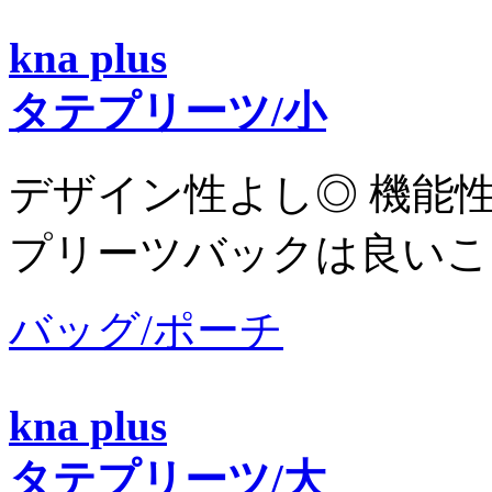
kna plus
タテプリーツ/小
デザイン性よし◎ 機能
プリーツバックは良いこ
バッグ/ポーチ
kna plus
タテプリーツ/大