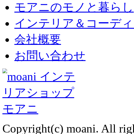
モアニのモノと暮らし
インテリア＆コーディ
会社概要
お問い合わせ
Copyright(c) moani. All rig