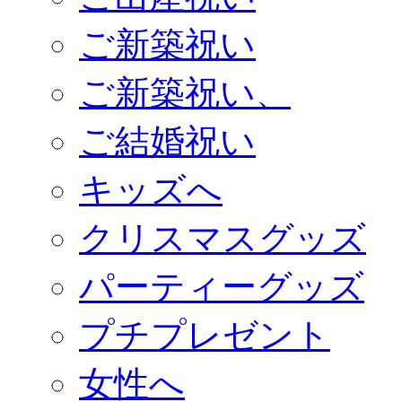
ご新築祝い
ご新築祝い、
ご結婚祝い
キッズへ
クリスマスグッズ
パーティーグッズ
プチプレゼント
女性へ