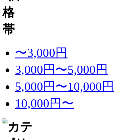
〜3,000円
3,000円〜5,000円
5,000円〜10,000円
10,000円〜