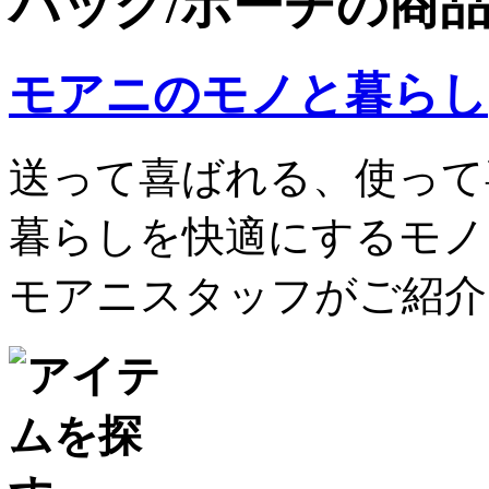
バッグ/ポーチの商
モアニのモノと暮らし
送って喜ばれる、使って
暮らしを快適にするモノ
モアニスタッフがご紹介