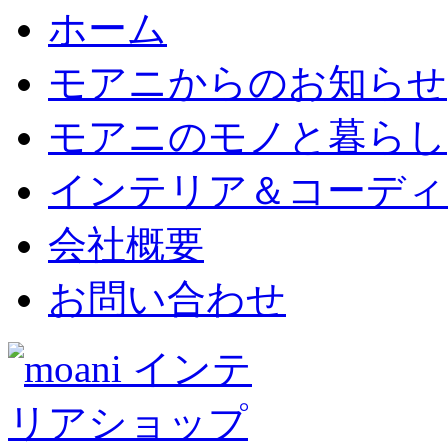
ホーム
モアニからのお知らせ
モアニのモノと暮らし
インテリア＆コーディ
会社概要
お問い合わせ