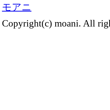
Copyright(c) moani. All rig