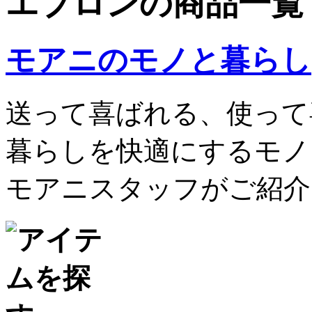
エプロンの商品一覧
モアニのモノと暮らし
送って喜ばれる、使って
暮らしを快適にするモノ
モアニスタッフがご紹介