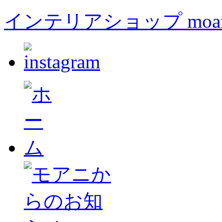
インテリアショップ moa