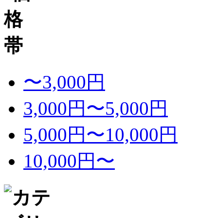
〜3,000円
3,000円〜5,000円
5,000円〜10,000円
10,000円〜