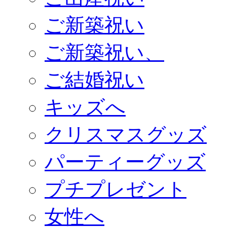
ご新築祝い
ご新築祝い、
ご結婚祝い
キッズへ
クリスマスグッズ
パーティーグッズ
プチプレゼント
女性へ