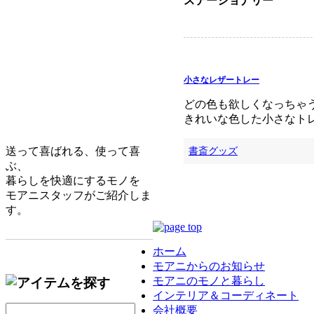
ステーショナリー
小さなレザートレー
どの色も欲しくなっちゃ
きれいな色した小さなト
書斎グッズ
送って喜ばれる、使って喜
ぶ、
暮らしを快適にするモノを
モアニスタッフがご紹介しま
す。
ホーム
モアニからのお知らせ
モアニのモノと暮らし
インテリア＆コーディネート
会社概要