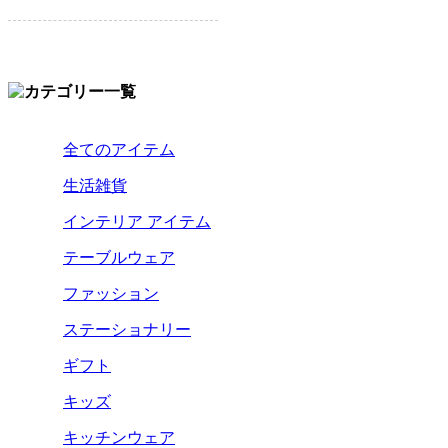
全てのアイテム
生活雑貨
インテリア アイテム
テーブルウェア
ファッション
ステーショナリー
ギフト
キッズ
キッチンウェア