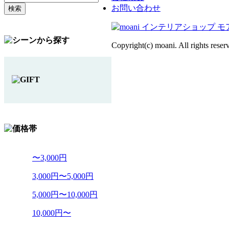
お問い合わせ
Copyright(c) moani. All rights reser
〜3,000円
3,000円〜5,000円
5,000円〜10,000円
10,000円〜