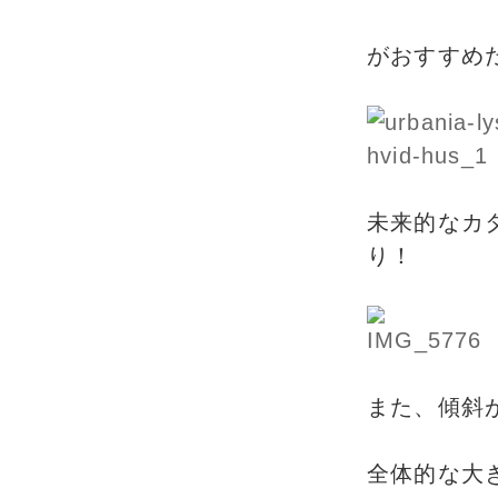
がおすすめ
未来的なカ
り！
また、傾斜
全体的な大