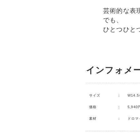
芸術的な表
でも、
ひとつひと
インフォメ
サイズ
：
W14.5
価格
：
5,94
素材
：
ドロマ