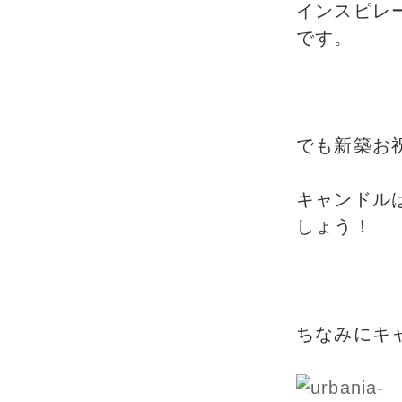
インスピレ
です。
でも新築お
キャンドル
しょう！
ちなみにキ