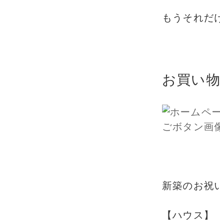
もうそれだ
お買い物
新築のお祝
【ハウス】