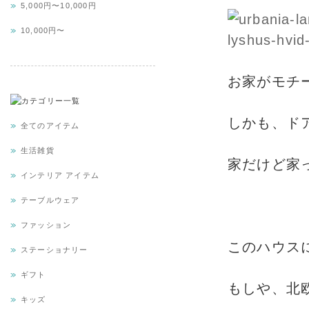
5,000円〜10,000円
10,000円〜
お家がモチ
しかも、ド
全てのアイテム
生活雑貨
家だけど家
インテリア アイテム
テーブルウェア
ファッション
このハウス
ステーショナリー
ギフト
もしや、北
キッズ