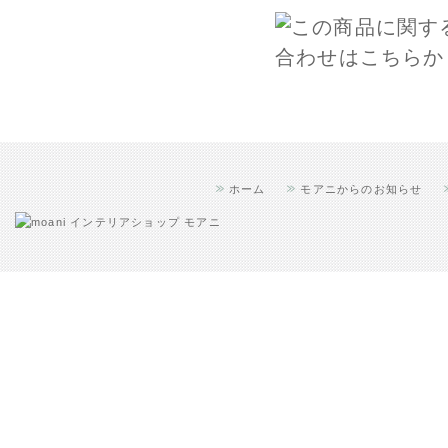
ホーム
モアニからのお知らせ