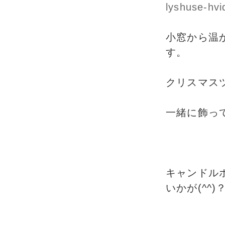
小窓から温
す。
クリスマス
一緒に飾っ
キャンドル
いかが(^^)