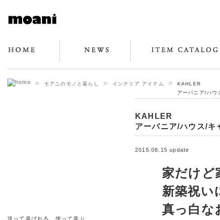
モアニのモノと暮らし
インテリア アイテム
KAHLER
アーバニア/ハウ
KAHLER
アーバニア/ハウス/
2015.08.15 update
家だけど
新築祝い
真っ白な
送って喜ばれる、使って喜ぶ、