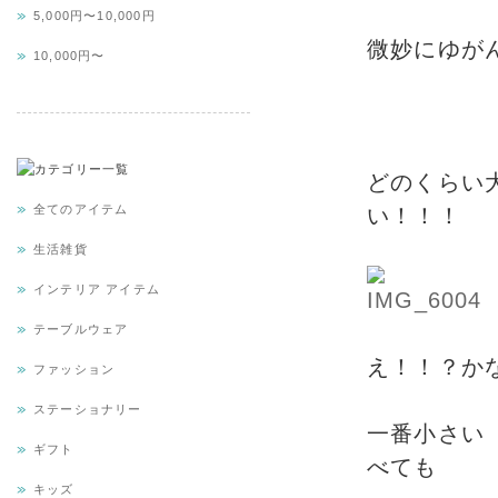
5,000円〜10,000円
微妙にゆが
10,000円〜
どのくらい
全てのアイテム
い！！！
生活雑貨
インテリア アイテム
テーブルウェア
え！！？か
ファッション
ステーショナリー
一番小さい
ギフト
べても
キッズ