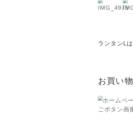
ランタンL
お買い物