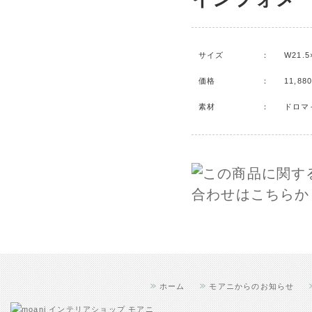
サイズ
：
W21.5
価格
：
11,8
素材
：
ドロマ
ホーム
モアニからのお知らせ