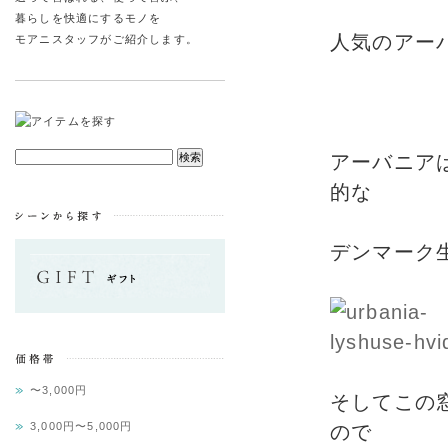
暮らしを快適にするモノを
人気のアー
モアニスタッフがご紹介します。
アーバニア
的な
デンマーク
〜3,000円
そしてこの
3,000円〜5,000円
ので