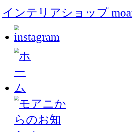
インテリアショップ moa