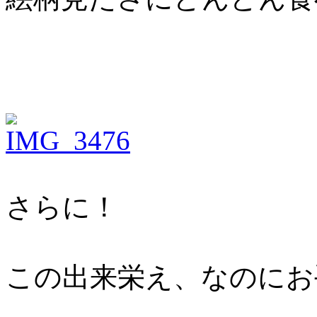
さらに！
この出来栄え、なのにお