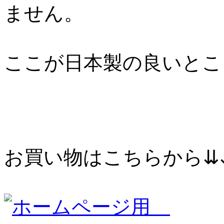
ません。
ここが日本製の良いとこ
お買い物はこちらから⇊