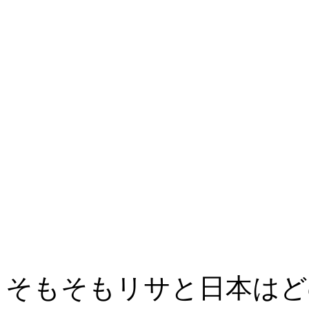
そもそもリサと日本はど