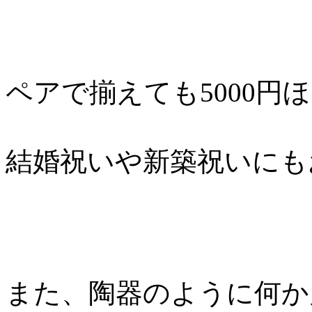
ペアで揃えても5000円
結婚祝いや新築祝いにも
また、陶器のように何か