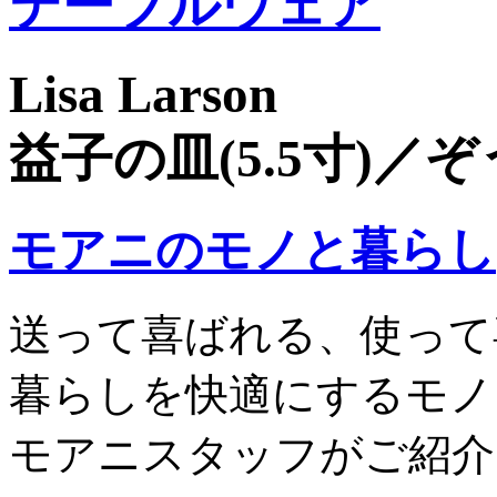
テーブルウェア
Lisa Larson
益子の皿(5.5寸)／ぞ
モアニのモノと暮らし
送って喜ばれる、使って
暮らしを快適にするモノ
モアニスタッフがご紹介