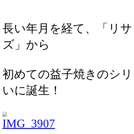
長い年月を経て、「リサ
ズ」から
初めての益子焼きのシリ
いに誕生！