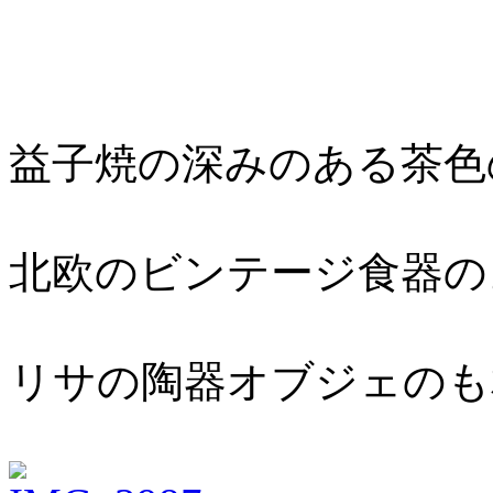
益子焼の深みのある茶色
北欧のビンテージ食器の
リサの陶器オブジェのも