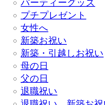
パーティーグッズ
プチプレゼント
女性へ
新築お祝い
新築・引越しお祝い
母の日
父の日
退職祝い
退職祝い、新築お祝