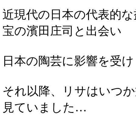
近現代の日本の代表的な
宝の濱田庄司と出会い
日本の陶芸に影響を受け
それ以降、リサはいつか
見ていました…