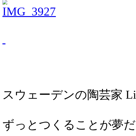
スウェーデンの陶芸家 Lisa
ずっとつくることが夢だ