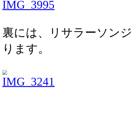
裏には、リサラーソンジ
ります。