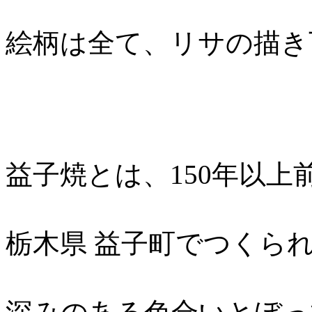
絵柄は全て、リサの描き
益子焼とは、150年以上
栃木県 益子町でつくら