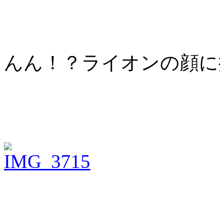
んん！？ライオンの顔に