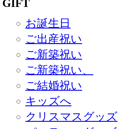
お誕生日
ご出産祝い
ご新築祝い
ご新築祝い、
ご結婚祝い
キッズへ
クリスマスグッズ