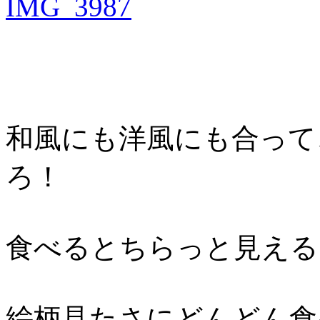
和風にも洋風にも合って
ろ！
食べるとちらっと見える
絵柄見たさにどんどん食