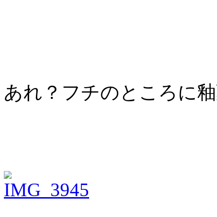
あれ？フチのところに釉