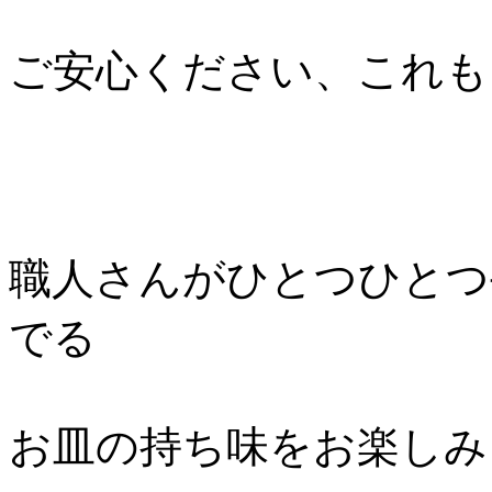
ご安心ください、これも
職人さんがひとつひとつ
でる
お皿の持ち味をお楽しみ