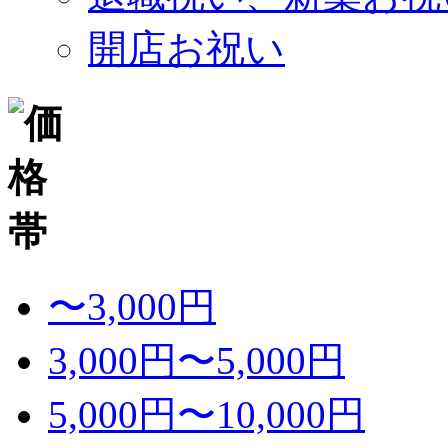
開店お祝い
〜3,000円
3,000円〜5,000円
5,000円〜10,000円