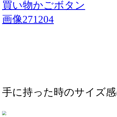
手に持った時のサイズ感