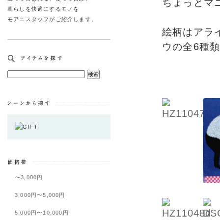
ちょっとマ
暮らしを快適にするモノを
モアニスタッフがご紹介します。
絵柄はアラ
ウの全6種
〜3,000円
3,000円〜5,000円
5,000円〜10,000円