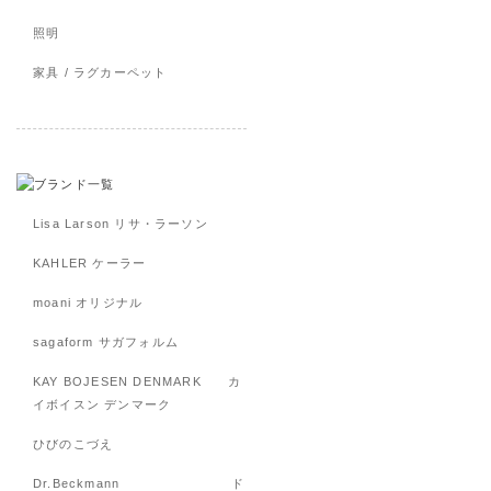
照明
家具 / ラグカーペット
Lisa Larson リサ・ラーソン
KAHLER ケーラー
moani オリジナル
sagaform サガフォルム
KAY BOJESEN DENMARK カ
イボイスン デンマーク
ひびのこづえ
Dr.Beckmann ド